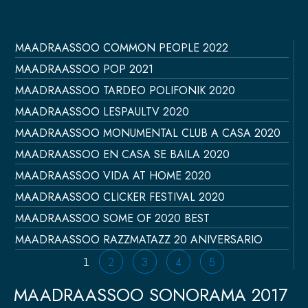
MAADRAASSOO COMMON PEOPLE 2022
Página
Página
Página
Página
Página
MAADRAASSOO POP 2021
MAADRAASSOO TARDEO POLIFONIK 2020
MAADRAASSOO LESPAULTV 2020
MAADRAASSOO MONUMENTAL CLUB A CASA 2020
MAADRAASSOO EN CASA SE BAILA 2020
MAADRAASSOO VIDA AT HOME 2020
MAADRAASSOO CLICKER FESTIVAL 2020
MAADRAASSOO SOME OF 2020 BEST
MAADRAASSOO RAZZMATAZZ 20 ANIVERSARIO
1
2
3
4
5
MAADRAASSOO SONORAMA 2017