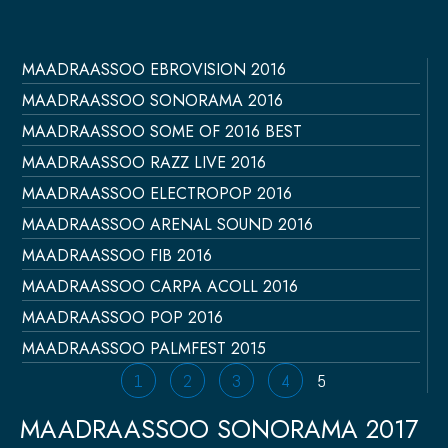
MAADRAASSOO EBROVISION 2016
Página
Página
Página
Página
Página
MAADRAASSOO SONORAMA 2016
MAADRAASSOO SOME OF 2016 BEST
MAADRAASSOO RAZZ LIVE 2016
MAADRAASSOO ELECTROPOP 2016
MAADRAASSOO ARENAL SOUND 2016
MAADRAASSOO FIB 2016
MAADRAASSOO CARPA ACOLL 2016
MAADRAASSOO POP 2016
MAADRAASSOO PALMFEST 2015
1
2
3
4
5
MAADRAASSOO SONORAMA 2017