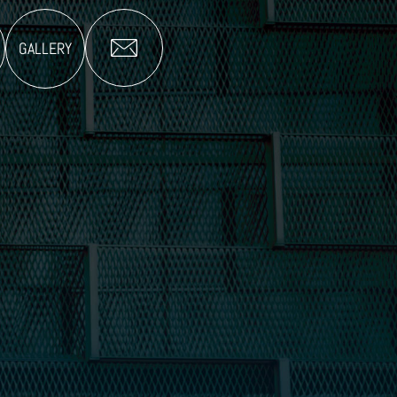
GALLERY