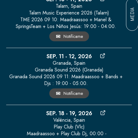
Talarn, Spain
MEDIA
Talarn Music Experience 2026 (Talarn)
TME 2026 09 10: Maadraassoo + Manel &
SpringsTeam + Los Niños Jesús: 19:00 - 04:00.
Notifícame
SEP. 11 - 12, 2026
Granada, Spain
Granada Sound 2026 (Granada)
Granada Sound 2026 09 11: Maadraassoo + Bands +
Djs : 19:00 - 05:00.
Notifícame
SEP. 18 - 19, 2026
València, Spain
Play Club (Vlc)
Maadraassoo + Play Club Dj, 00:00 -