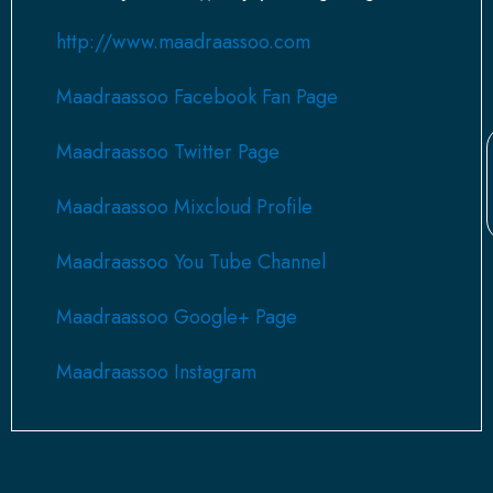
http://www.maadraassoo.com
Maadraassoo Facebook Fan Page
Maadraassoo Twitter Page
Maadraassoo Mixcloud Profile
Maadraassoo You Tube Channel
Maadraassoo Google+ Page
Maadraassoo Instagram