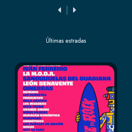
Ant
Siguiente
Últimas estradas