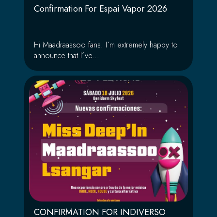
Confirmation For Espai Vapor 2026
Hi Maadraassoo fans. I´m extremely happy to
announce that I´ve...
CONFIRMATION FOR INDIVERSO