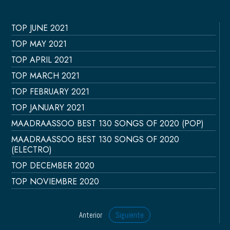
TOP JUNE 2021
TOP MAY 2021
TOP APRIL 2021
TOP MARCH 2021
TOP FEBRUARY 2021
TOP JANUARY 2021
MAADRAASSOO BEST 130 SONGS OF 2020 (POP)
MAADRAASSOO BEST 130 SONGS OF 2020
(ELECTRO)
TOP DECEMBER 2020
TOP NOVIEMBRE 2020
Anterior
Siguiente