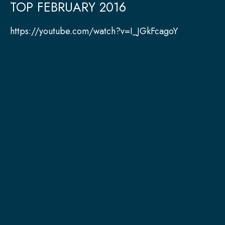
TOP FEBRUARY 2016
https://youtube.com/watch?v=I_JGkFcagoY