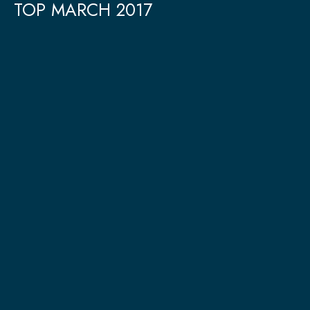
TOP MARCH 2017