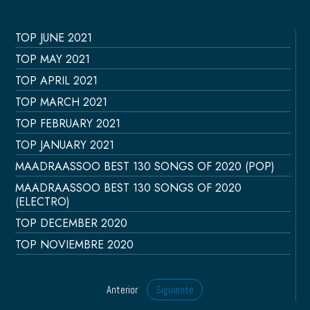
TOP JUNE 2021
TOP MAY 2021
TOP APRIL 2021
TOP MARCH 2021
TOP FEBRUARY 2021
TOP JANUARY 2021
MAADRAASSOO BEST 130 SONGS OF 2020 (POP)
MAADRAASSOO BEST 130 SONGS OF 2020
(ELECTRO)
TOP DECEMBER 2020
TOP NOVIEMBRE 2020
Anterior
Siguiente