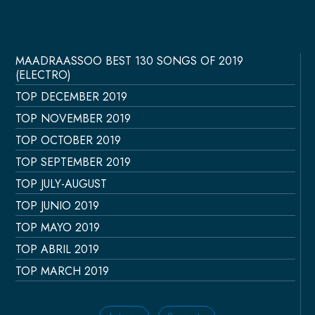
MAADRAASSOO BEST 130 SONGS OF 2019
(ELECTRO)
TOP DECEMBER 2019
TOP NOVEMBER 2019
TOP OCTOBER 2019
TOP SEPTEMBER 2019
TOP JULY-AUGUST
TOP JUNIO 2019
TOP MAYO 2019
TOP ABRIL 2019
TOP MARCH 2019