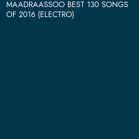
MAADRAASSOO BEST 130 SONGS
OF 2016 (ELECTRO)