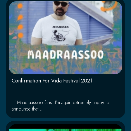
Confirmation For Vida Festival 2021
Hi Maadraassoo fans. I’m again extremely happy to
announce that...