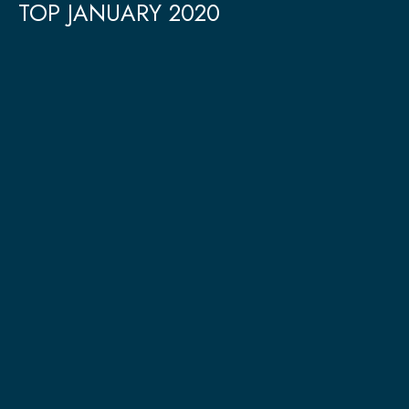
TOP JANUARY 2020