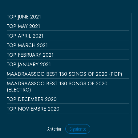
TOP JUNE 2021
TOP MAY 2021
TOP APRIL 2021
TOP MARCH 2021
TOP FEBRUARY 2021
TOP JANUARY 2021
MAADRAASSOO BEST 130 SONGS OF 2020 (POP)
MAADRAASSOO BEST 130 SONGS OF 2020
(ELECTRO)
TOP DECEMBER 2020
TOP NOVIEMBRE 2020
Anterior
Siguiente