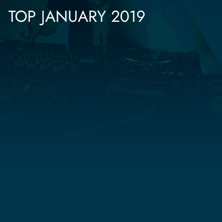
TOP JANUARY 2019