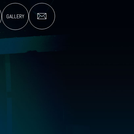
GALLERY