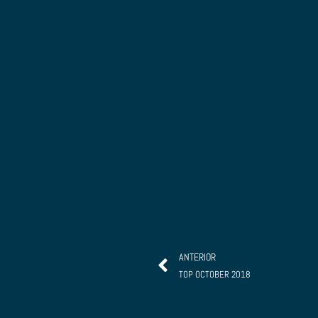
Ant
ANTERIOR
TOP OCTOBER 2018