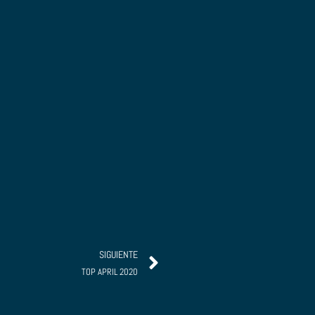
Siguiente
SIGUIENTE
TOP APRIL 2020