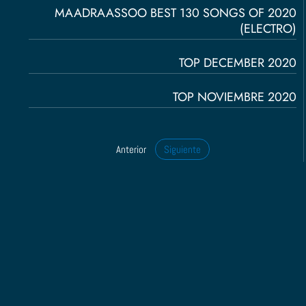
MAADRAASSOO BEST 130 SONGS OF 2020
(ELECTRO)
TOP DECEMBER 2020
TOP NOVIEMBRE 2020
Anterior
Siguiente