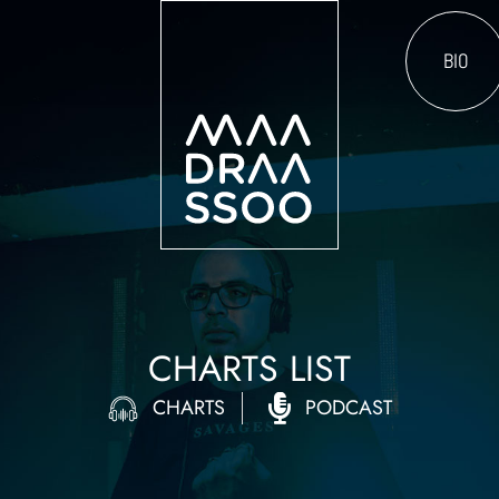
BIO
CHARTS LIST
CHARTS
PODCAST