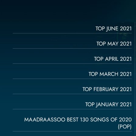
TOP JUNE 2021
TOP MAY 2021
TOP APRIL 2021
TOP MARCH 2021
TOP FEBRUARY 2021
TOP JANUARY 2021
MAADRAASSOO BEST 130 SONGS OF 2020
(POP)