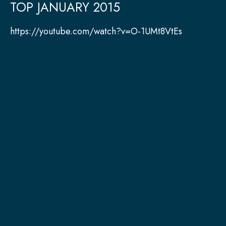
TOP JANUARY 2015
https://youtube.com/watch?v=O-1UMt8VtEs