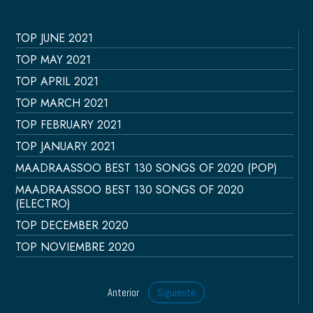
TOP JUNE 2021
TOP MAY 2021
TOP APRIL 2021
TOP MARCH 2021
TOP FEBRUARY 2021
TOP JANUARY 2021
MAADRAASSOO BEST 130 SONGS OF 2020 (POP)
MAADRAASSOO BEST 130 SONGS OF 2020
(ELECTRO)
TOP DECEMBER 2020
TOP NOVIEMBRE 2020
Anterior
Siguiente