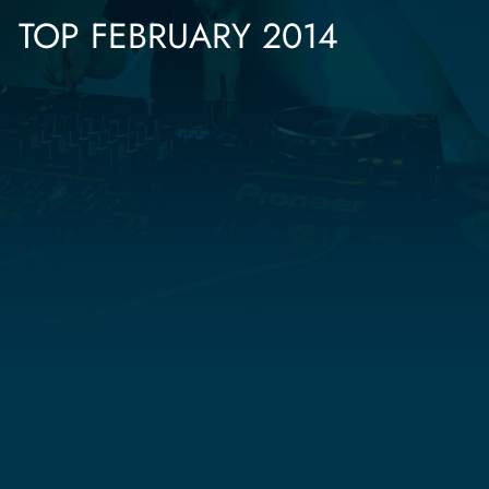
TOP FEBRUARY 2014