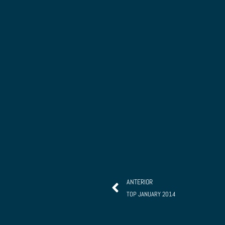
Ant
ANTERIOR
TOP JANUARY 2014