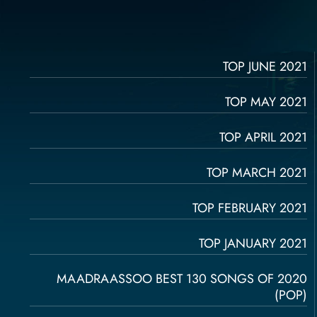
TOP JUNE 2021
TOP MAY 2021
TOP APRIL 2021
TOP MARCH 2021
TOP FEBRUARY 2021
TOP JANUARY 2021
MAADRAASSOO BEST 130 SONGS OF 2020
(POP)