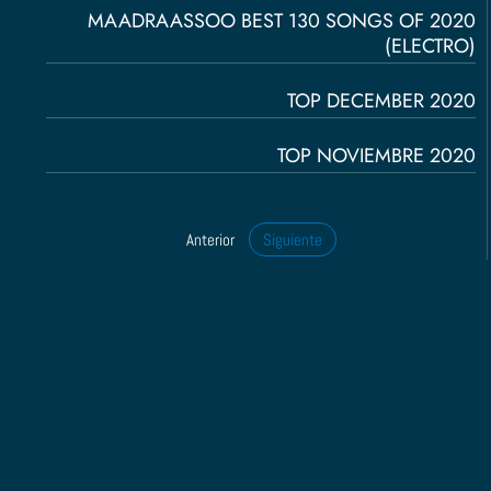
MAADRAASSOO BEST 130 SONGS OF 2020
(ELECTRO)
TOP DECEMBER 2020
TOP NOVIEMBRE 2020
Anterior
Siguiente