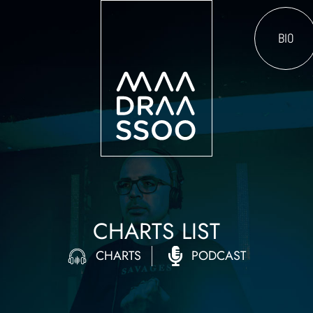
BIO
CHARTS LIST
CHARTS
PODCAST