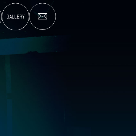
GALLERY