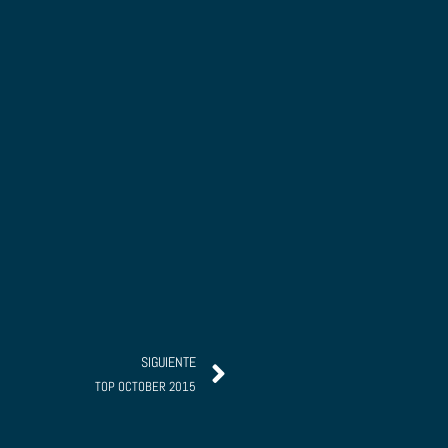
Siguiente
SIGUIENTE
TOP OCTOBER 2015